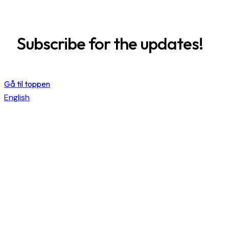
Subscribe for the updates!
Gå til toppen
English